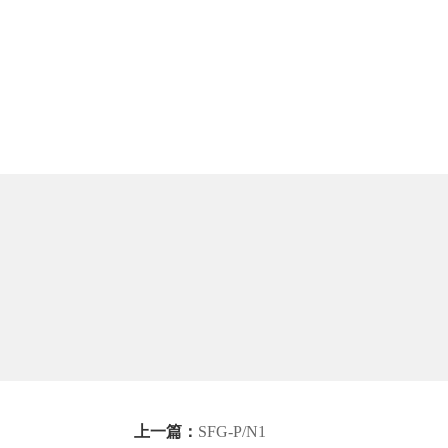
上一篇：
SFG-P/N1