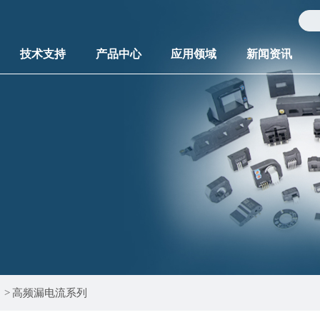
技术支持
产品中心
应用领域
新闻资讯
>
高频漏电流系列