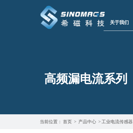
关于我们
高频漏电流系列
当前位置：
首页
>
产品中心
>
工业电流传感器