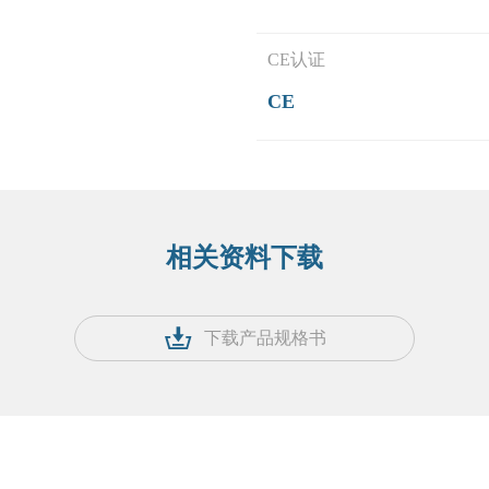
CE认证
CE
相关资料下载
下载产品规格书