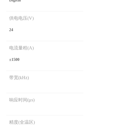
Digital
供电电压(V)
24
电流量程(A)
±1500
带宽(kHz)
响应时间(μs)
精度(全温区)