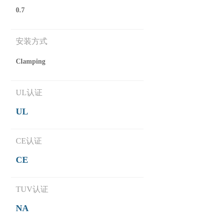
0.7
安装方式
Clamping
UL认证
UL
CE认证
CE
TUV认证
NA