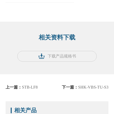
相关资料下载
下载产品规格书
上一篇：
STB-LF8
下一篇：
SHK-VBS-TU-S3
相关产品