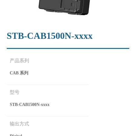
STB-CAB1500N-xxxx
产品系列
CAB 系列
型号
STB-CAB1500N-xxxx
输出方式