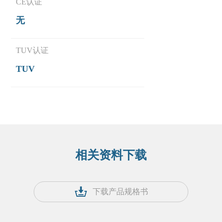
CE认证
无
TUV认证
TUV
相关资料下载
下载产品规格书