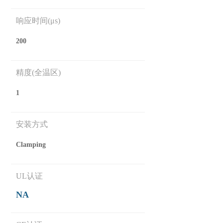
响应时间(μs)
200
精度(全温区)
1
安装方式
Clamping
UL认证
NA