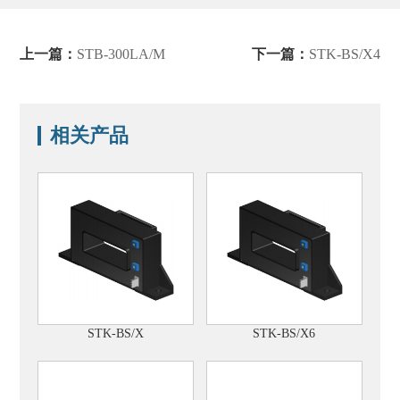
上一篇：
STB-300LA/M
下一篇：
STK-BS/X4
相关产品
STK-BS/X
STK-BS/X6