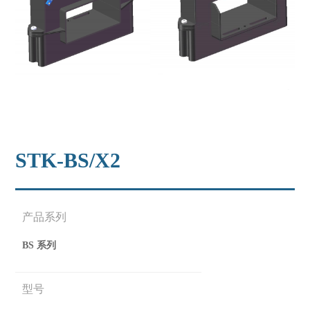
STK-BS/X2
产品系列
BS 系列
型号