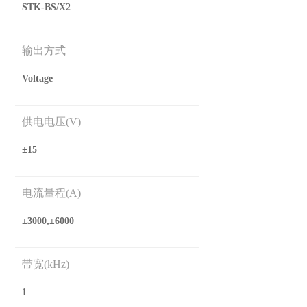
STK-BS/X2
输出方式
Voltage
供电电压(V)
±15
电流量程(A)
±3000,±6000
带宽(kHz)
1